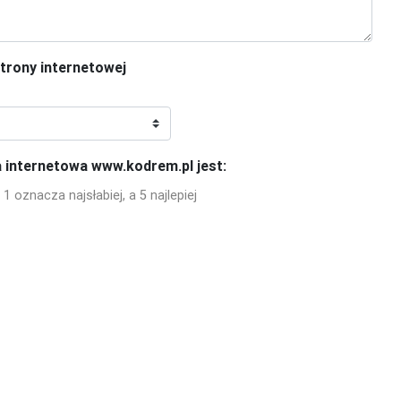
strony internetowej
 internetowa www.kodrem.pl jest:
1 oznacza najsłabiej, a 5 najlepiej