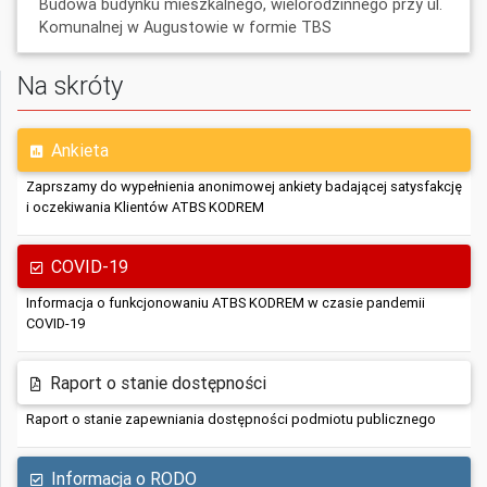
Budowa budynku mieszkalnego, wielorodzinnego przy ul.
Komunalnej w Augustowie w formie TBS
Na skróty
Ankieta
Zaprszamy do wypełnienia anonimowej ankiety badającej satysfakcję
i oczekiwania Klientów ATBS KODREM
COVID-19
Informacja o funkcjonowaniu ATBS KODREM w czasie pandemii
COVID-19
Raport o stanie dostępności
Raport o stanie zapewniania dostępności podmiotu publicznego
Informacja o RODO