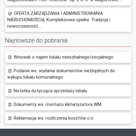
OFERTA ZARZĄDZANIA I ADMINISTROWANIA
NIERUCHOMOŚCIĄ. Kompleksowa opieka. Tradycja i
nowoczesność....
Najnowsze do pobrania
Wniosek o najem lokalu mieszkalnego/socjalnego
Podanie ws. wydania dokumentów niezbędnych do
wykupu lokalu komunalnego
Notatka dotycząca sprzedaży lokalu
Dokumenty ws. montażu klimatyzatora WM
Reklamacja ws. rozliczenia kosztów c.o.