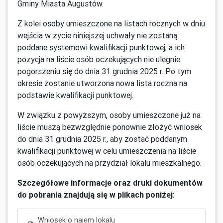
Gminy Miasta Augustów.
Z kolei osoby umieszczone na listach rocznych w dniu
wejścia w życie niniejszej uchwały nie zostaną
poddane systemowi kwalifikacji punktowej, a ich
pozycja na liście osób oczekujących nie ulegnie
pogorszeniu się do dnia 31 grudnia 2025 r. Po tym
okresie zostanie utworzona nowa lista roczna na
podstawie kwalifikacji punktowej.
W związku z powyższym, osoby umieszczone już na
liście muszą bezwzględnie ponownie złożyć wniosek
do dnia 31 grudnia 2025 r., aby zostać poddanym
kwalifikacji punktowej w celu umieszczenia na liście
osób oczekujących na przydział lokalu mieszkalnego.
Szczegółowe informacje oraz druki dokumentów
do pobrania znajdują się w plikach poniżej:
Wniosek o najem lokalu