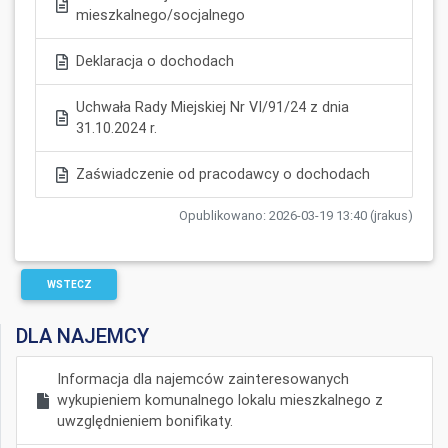
mieszkalnego/socjalnego
Deklaracja o dochodach
Uchwała Rady Miejskiej Nr VI/91/24 z dnia
31.10.2024 r.
Zaświadczenie od pracodawcy o dochodach
Opublikowano: 2026-03-19 13:40 (jrakus)
WSTECZ
DLA NAJEMCY
Informacja dla najemców zainteresowanych
wykupieniem komunalnego lokalu mieszkalnego z
uwzględnieniem bonifikaty.