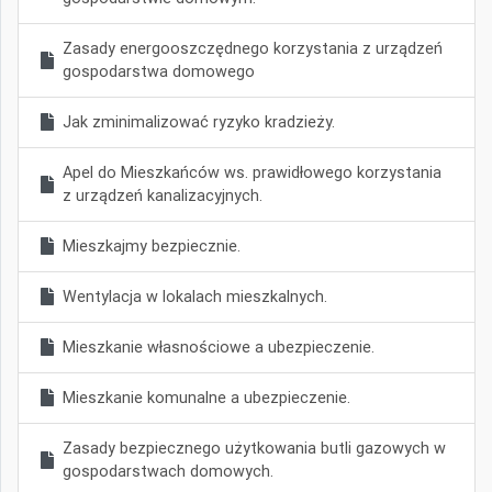
Zasady energooszczędnego korzystania z urządzeń
gospodarstwa domowego
Jak zminimalizować ryzyko kradzieży.
Apel do Mieszkańców ws. prawidłowego korzystania
z urządzeń kanalizacyjnych.
Mieszkajmy bezpiecznie.
Wentylacja w lokalach mieszkalnych.
Mieszkanie własnościowe a ubezpieczenie.
Mieszkanie komunalne a ubezpieczenie.
Zasady bezpiecznego użytkowania butli gazowych w
gospodarstwach domowych.