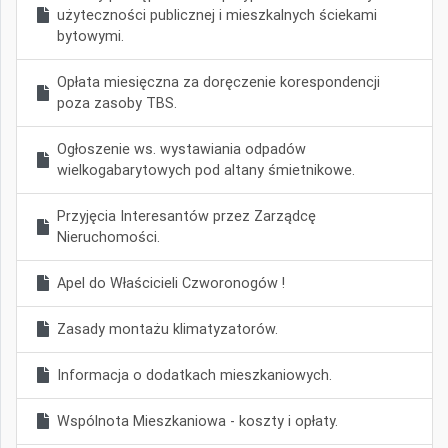
użyteczności publicznej i mieszkalnych ściekami
bytowymi.
Opłata miesięczna za doręczenie korespondencji
poza zasoby TBS.
Ogłoszenie ws. wystawiania odpadów
wielkogabarytowych pod altany śmietnikowe.
Przyjęcia Interesantów przez Zarządcę
Nieruchomości.
Apel do Właścicieli Czworonogów !
Zasady montażu klimatyzatorów.
Informacja o dodatkach mieszkaniowych.
Wspólnota Mieszkaniowa - koszty i opłaty.