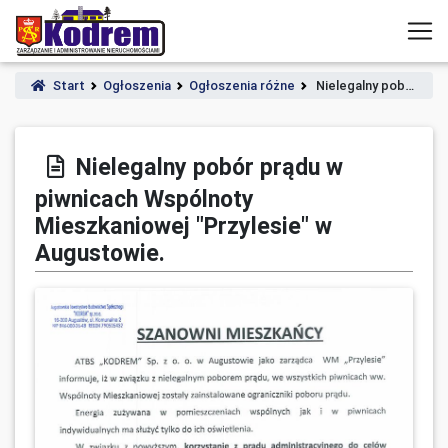
Start
Ogłoszenia
Ogłoszenia różne
Nielegalny pob…
Nielegalny pobór prądu w
piwnicach Wspólnoty
Mieszkaniowej "Przylesie" w
Augustowie.