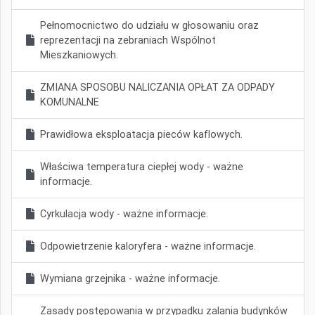
Pełnomocnictwo do udziału w głosowaniu oraz
reprezentacji na zebraniach Wspólnot
Mieszkaniowych.
ZMIANA SPOSOBU NALICZANIA OPŁAT ZA ODPADY
KOMUNALNE
Prawidłowa eksploatacja pieców kaflowych.
Właściwa temperatura ciepłej wody - ważne
informacje.
Cyrkulacja wody - ważne informacje.
Odpowietrzenie kaloryfera - ważne informacje.
Wymiana grzejnika - ważne informacje.
Zasady postępowania w przypadku zalania budynków