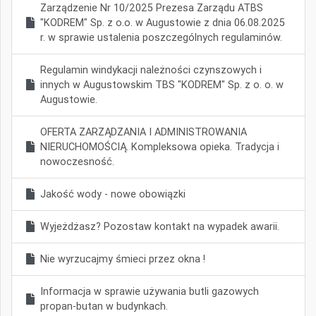
Zarządzenie Nr 10/2025 Prezesa Zarządu ATBS
"KODREM" Sp. z o.o. w Augustowie z dnia 06.08.2025
r. w sprawie ustalenia poszczególnych regulaminów.
Regulamin windykacji należności czynszowych i
innych w Augustowskim TBS "KODREM" Sp. z o. o. w
Augustowie.
OFERTA ZARZĄDZANIA I ADMINISTROWANIA
NIERUCHOMOŚCIĄ. Kompleksowa opieka. Tradycja i
nowoczesność.
Jakość wody - nowe obowiązki
Wyjeżdżasz? Pozostaw kontakt na wypadek awarii.
Nie wyrzucajmy śmieci przez okna !
Informacja w sprawie używania butli gazowych
propan-butan w budynkach.