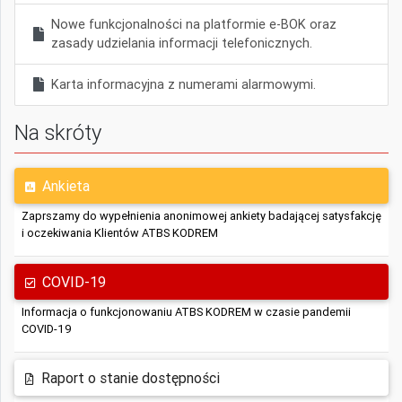
Nowe funkcjonalności na platformie e-BOK oraz
zasady udzielania informacji telefonicznych.
Karta informacyjna z numerami alarmowymi.
Na skróty
Ankieta
Zaprszamy do wypełnienia anonimowej ankiety badającej satysfakcję
i oczekiwania Klientów ATBS KODREM
COVID-19
Informacja o funkcjonowaniu ATBS KODREM w czasie pandemii
COVID-19
Raport o stanie dostępności