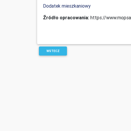
Dodatek mieszkaniowy
Źródło opracowania:
https://www.mopsau
WSTECZ