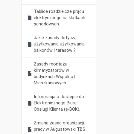
Tablice rozdzielcze prądu
elektrycznego na klatkach
schodowych.
Jakie zasady dotyczą
użytkowania użytkowania
balkonów i tarasów ?
Zasady montażu
klimatyzatorów w
budynkach Wspólnot
Mieszkaniowych.
Informacja o dostępie do
Elektronicznego Biura
Obsługi Klienta (e-BOK).
Zmiana zasad organizacji
pracy w Augustowski TBS