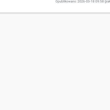
Opublikowano: 2026-03-18 09:58 (jra