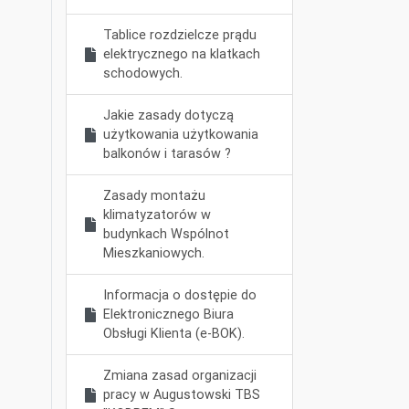
Tablice rozdzielcze prądu
elektrycznego na klatkach
schodowych.
Jakie zasady dotyczą
użytkowania użytkowania
balkonów i tarasów ?
Zasady montażu
klimatyzatorów w
budynkach Wspólnot
Mieszkaniowych.
Informacja o dostępie do
Elektronicznego Biura
Obsługi Klienta (e-BOK).
Zmiana zasad organizacji
pracy w Augustowski TBS