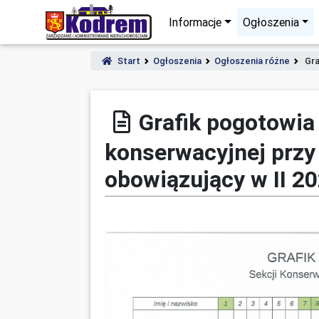
Informacje
Ogłoszenia
Start
Ogłoszenia
Ogłoszenia różne
Gra
Grafik pogotowi
konserwacyjnej przy
obowiązujący w II 20